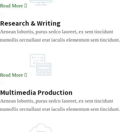
Read More
02
Research & Writing
Aenean lobortis, purus sedco laoreet, ex sem tincidunt
numollis orcnullaut erat iaculis elementum sem tincidunt.
Read More
03
Multimedia Production
Aenean lobortis, purus sedco laoreet, ex sem tincidunt
numollis orcnullaut erat iaculis elementum sem tincidunt.