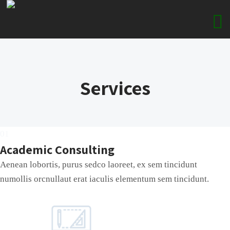
Services
01
Academic Consulting
Aenean lobortis, purus sedco laoreet, ex sem tincidunt
numollis orcnullaut erat iaculis elementum sem tincidunt.