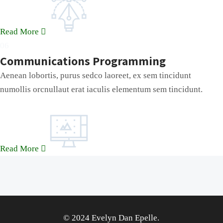
Read More
06
Communications Programming
Aenean lobortis, purus sedco laoreet, ex sem tincidunt
numollis orcnullaut erat iaculis elementum sem tincidunt.
Read More
© 2024 Evelyn Dan Epelle.