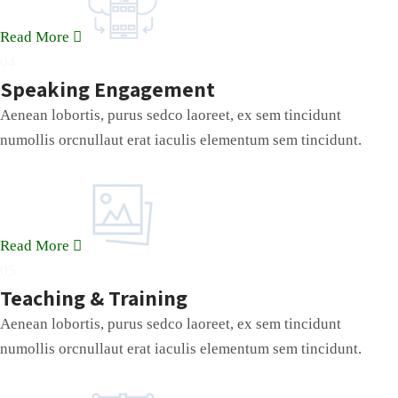
Read More
04
Speaking Engagement
Aenean lobortis, purus sedco laoreet, ex sem tincidunt
numollis orcnullaut erat iaculis elementum sem tincidunt.
Read More
05
Teaching & Training
Aenean lobortis, purus sedco laoreet, ex sem tincidunt
numollis orcnullaut erat iaculis elementum sem tincidunt.